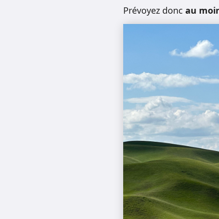
Prévoyez donc
au moi