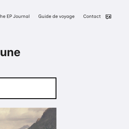
he EP Journal
Guide de voyage
Contact
'une