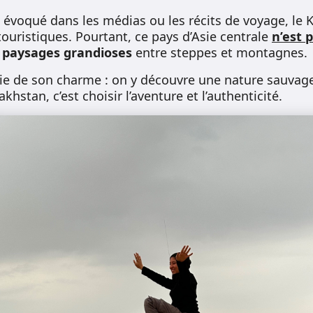
évoqué dans les médias ou les récits de voyage, le 
 touristiques. Pourtant, ce pays d’Asie centrale
n’est 
s
paysages grandioses
entre steppes et montagnes.
tie de son charme : on y découvre une nature sauvage,
hstan, c’est choisir l’aventure et l’authenticité.