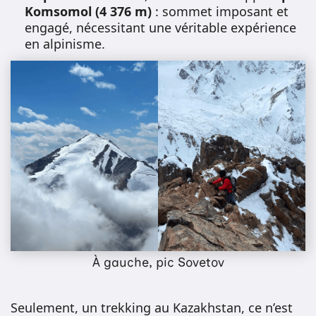
Komsomol (4 376 m)
: sommet imposant et
engagé, nécessitant une véritable expérience
en alpinisme.
À gauche, pic Sovetov
Seulement, un trekking au Kazakhstan, ce n’est