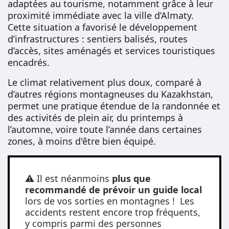
adaptées au tourisme, notamment grâce à leur
proximité immédiate avec la ville d’Almaty.
Cette situation a favorisé le développement
d’infrastructures : sentiers balisés, routes
d’accès, sites aménagés et services touristiques
encadrés.
Le climat relativement plus doux, comparé à
d’autres régions montagneuses du Kazakhstan,
permet une pratique étendue de la randonnée et
des activités de plein air, du printemps à
l’automne, voire toute l’année dans certaines
zones, à moins d'être bien équipé.
⚠️ Il est néanmoins
plus que
recommandé de prévoir un guide local
lors de vos sorties en montagnes ! Les
accidents restent encore trop fréquents,
y compris parmi des personnes