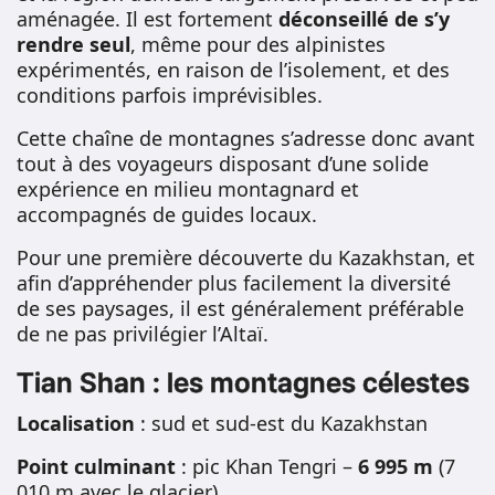
aménagée. Il est fortement
déconseillé de s’y
rendre seul
, même pour des alpinistes
expérimentés, en raison de l’isolement, et des
conditions parfois imprévisibles.
Cette chaîne de montagnes s’adresse donc avant
tout à des voyageurs disposant d’une solide
expérience en milieu montagnard et
accompagnés de guides locaux.
Pour une première découverte du Kazakhstan, et
afin d’appréhender plus facilement la diversité
de ses paysages, il est généralement préférable
de ne pas privilégier l’Altaï.
Tian Shan : les montagnes célestes
Localisation
: sud et sud-est du Kazakhstan
Point culminant
: pic Khan Tengri –
6 995 m
(7
010 m avec le glacier)