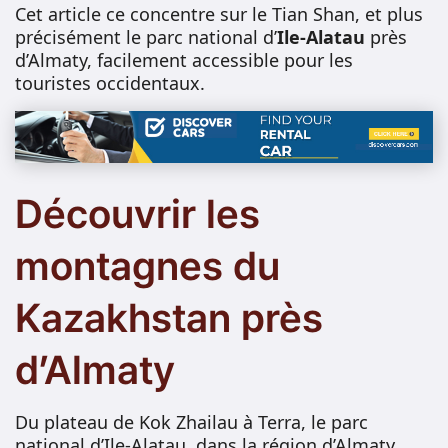
Cet article ce concentre sur le Tian Shan, et plus
précisément le parc national d’
Ile-Alatau
près
d’Almaty, facilement accessible pour les
touristes occidentaux.
Découvrir les
montagnes du
Kazakhstan près
d’Almaty
Du plateau de Kok Zhailau à Terra, le parc
national d’Ile-Alatau, dans la région d’Almaty,