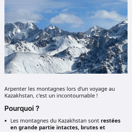
Arpenter les montagnes lors d'un voyage au
Kazakhstan, c'est un incontournable !
Pourquoi ?
Les montagnes du Kazakhstan sont
restées
en grande partie intactes, brutes et