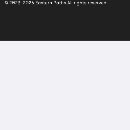
© 2023-2026 Eastern Paths All rights reserved