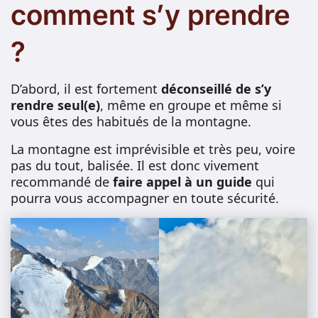
comment s’y prendre
?
D’abord, il est fortement
déconseillé de s’y
rendre seul(e)
, même en groupe et même si
vous êtes des habitués de la montagne.
La montagne est imprévisible et très peu, voire
pas du tout, balisée. Il est donc vivement
recommandé de
faire appel à un guide
qui
pourra vous accompagner en toute sécurité.