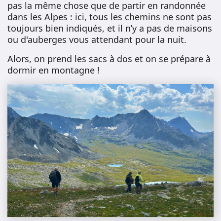
pas la même chose que de partir en randonnée
dans les Alpes : ici, tous les chemins ne sont pas
toujours bien indiqués, et il n’y a pas de maisons
ou d'auberges vous attendant pour la nuit.
Alors, on prend les sacs à dos et on se prépare à
dormir en montagne !