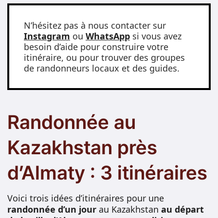
N’hésitez pas à nous contacter sur
Instagram
ou
WhatsApp
si vous avez
besoin d’aide pour construire votre
itinéraire, ou pour trouver des groupes
de randonneurs locaux et des guides.
Randonnée au
Kazakhstan près
d’Almaty : 3 itinéraires
Voici trois idées d’itinéraires pour une
randonnée d’un jour
au Kazakhstan
au départ