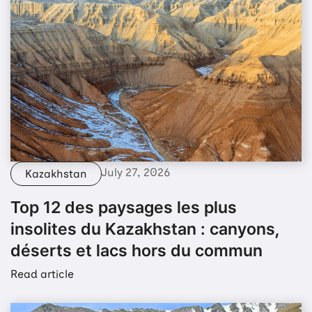
July 27, 2026
Kazakhstan
Top 12 des paysages les plus
insolites du Kazakhstan : canyons,
déserts et lacs hors du commun
Read article