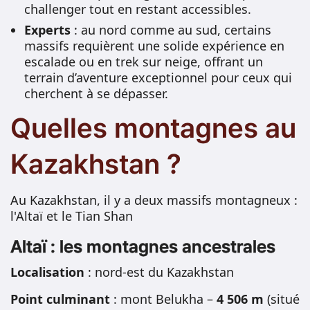
challenger tout en restant accessibles.
Experts
: au nord comme au sud, certains
massifs requièrent une solide expérience en
escalade ou en trek sur neige, offrant un
terrain d’aventure exceptionnel pour ceux qui
cherchent à se dépasser.
Quelles montagnes au
Kazakhstan ?
Au Kazakhstan, il y a deux massifs montagneux :
l'Altaï et le Tian Shan
Altaï : les montagnes ancestrales
Localisation
: nord-est du Kazakhstan
Point culminant
: mont Belukha –
4 506 m
(situé