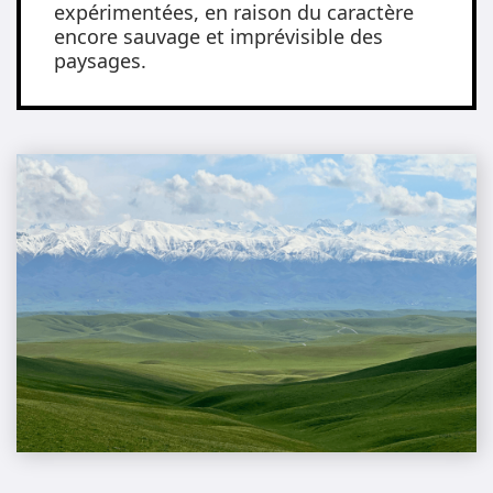
expérimentées, en raison du caractère
encore sauvage et imprévisible des
paysages.