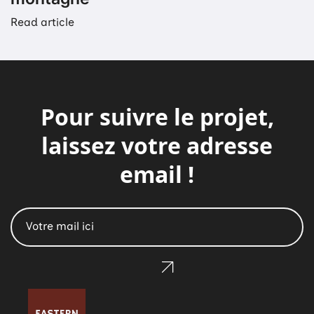
Read article
Pour suivre le projet,
laissez votre adresse
email !