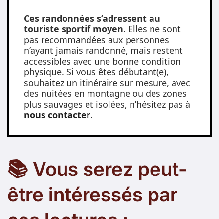
Ces randonnées s’adressent au
touriste sportif moyen
. Elles ne sont
pas recommandées aux personnes
n’ayant jamais randonné, mais restent
accessibles avec une bonne condition
physique. Si vous êtes débutant(e),
souhaitez un itinéraire sur mesure, avec
des nuitées en montagne ou des zones
plus sauvages et isolées, n’hésitez pas à
nous contacter
.
📚 Vous serez peut-
être intéressés par