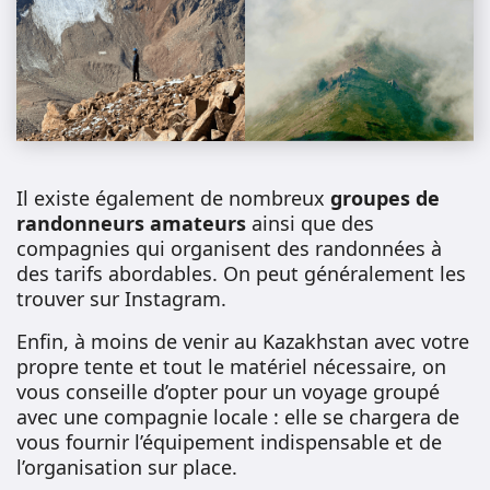
Il existe également de nombreux
groupes de
randonneurs amateurs
ainsi que des
compagnies qui organisent des randonnées à
des tarifs abordables. On peut généralement les
trouver sur Instagram.
Enfin, à moins de venir au Kazakhstan avec votre
propre tente et tout le matériel nécessaire, on
vous conseille d’opter pour un voyage groupé
avec une compagnie locale : elle se chargera de
vous fournir l’équipement indispensable et de
l’organisation sur place.