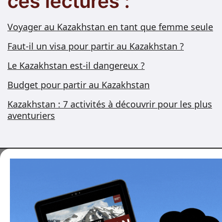
ces lectures :
Voyager au Kazakhstan en tant que femme seule
Faut-il un visa pour partir au Kazakhstan ?
Le Kazakhstan est-il dangereux ?
Budget pour partir au Kazakhstan
Kazakhstan : 7 activités à découvrir pour les plus
aventuriers
Vous voulez voyager
au Kazakhstan ?