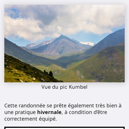
Vue du pic Kumbel
Cette randonnée se prête également très bien à
une pratique
hivernale
, à condition d’être
correctement équipé.