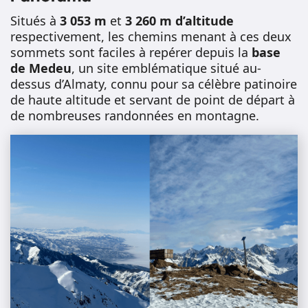
Situés à
3 053 m
et
3 260 m d’altitude
respectivement, les chemins menant à ces deux
sommets sont faciles à repérer depuis la
base
de Medeu
, un site emblématique situé au-
dessus d’Almaty, connu pour sa célèbre patinoire
de haute altitude et servant de point de départ à
de nombreuses randonnées en montagne.