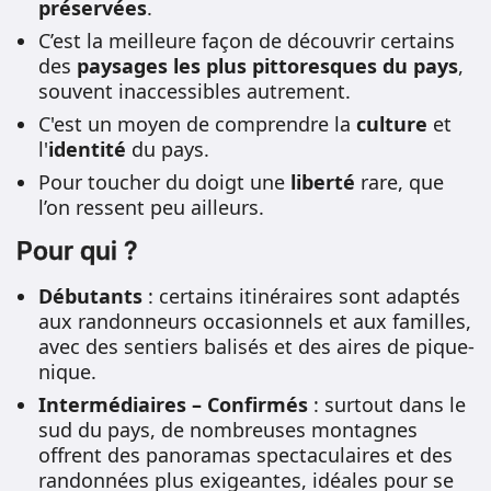
préservées
.
C’est la meilleure façon de découvrir certains
des
paysages les plus pittoresques du pays
,
souvent inaccessibles autrement.
C'est un moyen de comprendre la
culture
et
l'
identité
du pays.
Pour toucher du doigt une
liberté
rare, que
l’on ressent peu ailleurs.
Pour qui ?
Débutants
: certains itinéraires sont adaptés
aux randonneurs occasionnels et aux familles,
avec des sentiers balisés et des aires de pique-
nique.
Intermédiaires – Confirmés
: surtout dans le
sud du pays, de nombreuses montagnes
offrent des panoramas spectaculaires et des
randonnées plus exigeantes, idéales pour se