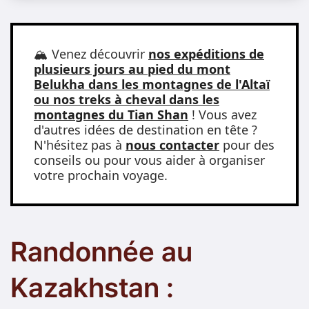
🏔️ Venez découvrir
nos expéditions de
plusieurs jours au pied du mont
Belukha dans les montagnes de l'Altaï
ou nos treks à cheval dans les
montagnes du Tian Shan
! Vous avez
d'autres idées de destination en tête ?
N'hésitez pas à
nous contacter
pour des
conseils ou pour vous aider à organiser
votre prochain voyage.
Randonnée au
Kazakhstan :