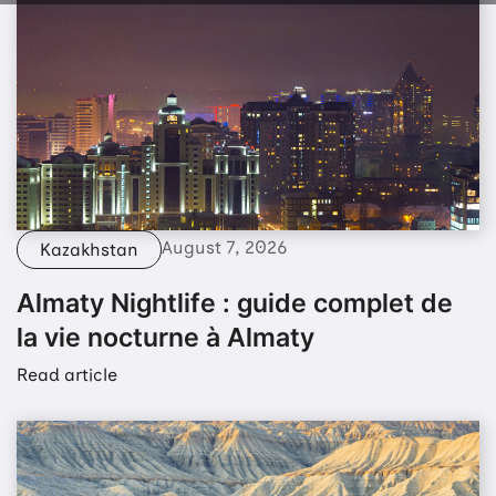
August 7, 2026
Kazakhstan
Almaty Nightlife : guide complet de
la vie nocturne à Almaty
Read article