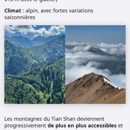
Climat
: alpin, avec fortes variations
saisonnières
Les montagnes du Tian Shan deviennent
progressivement
de plus en plus accessibles
et