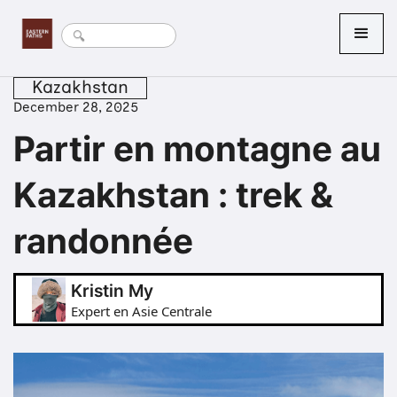
Kazakhstan
December 28, 2025
Partir en montagne au
Kazakhstan : trek &
randonnée
Kristin My
Expert en Asie Centrale