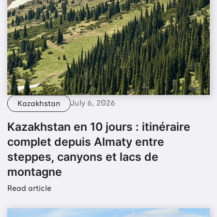
July 6, 2026
Kazakhstan
Kazakhstan en 10 jours : itinéraire
complet depuis Almaty entre
steppes, canyons et lacs de
montagne
Read article