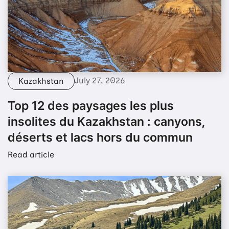
July 27, 2026
Kazakhstan
Top 12 des paysages les plus
insolites du Kazakhstan : canyons,
déserts et lacs hors du commun
Read article