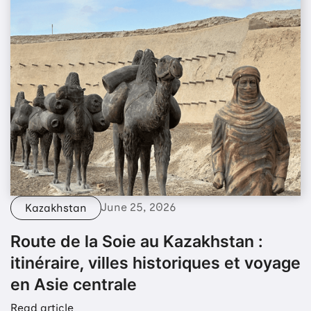
June 25, 2026
Kazakhstan
Route de la Soie au Kazakhstan :
itinéraire, villes historiques et voyage
en Asie centrale
Read article