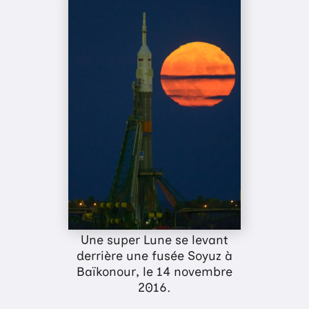
Une super Lune se levant
derrière une fusée Soyuz à
Baïkonour, le 14 novembre
2016.