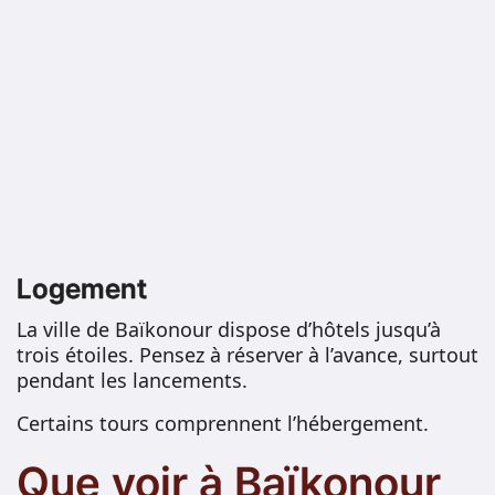
Logement
La ville de Baïkonour dispose d’hôtels jusqu’à
trois étoiles. Pensez à réserver à l’avance, surtout
pendant les lancements.
Certains tours comprennent l’hébergement.
Que voir à Baïkonour