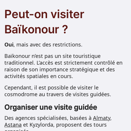
Peut-on visiter
Baïkonour ?
Oui
, mais avec des restrictions.
Baïkonour n’est pas un site touristique
traditionnel. L’accès est strictement contrôlé en
raison de son importance stratégique et des
activités spatiales en cours.
Cependant, il est possible de visiter le
cosmodrome au travers de visites guidées.
Organiser une visite guidée
Des agences spécialisées, basées à
Almaty
,
Astana
et Kyzylorda, proposent des tours