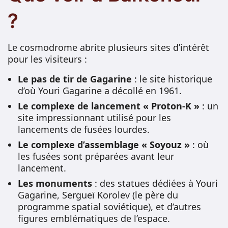
?
Le cosmodrome abrite plusieurs sites d’intérêt
pour les visiteurs :
Le pas de tir de Gagarine
: le site historique
d’où Youri Gagarine a décollé en 1961.
Le complexe de lancement « Proton-K »
: un
site impressionnant utilisé pour les
lancements de fusées lourdes.
Le complexe d’assemblage « Soyouz »
: où
les fusées sont préparées avant leur
lancement.
Les monuments
: des statues dédiées à Youri
Gagarine, Sergueï Korolev (le père du
programme spatial soviétique), et d’autres
figures emblématiques de l’espace.