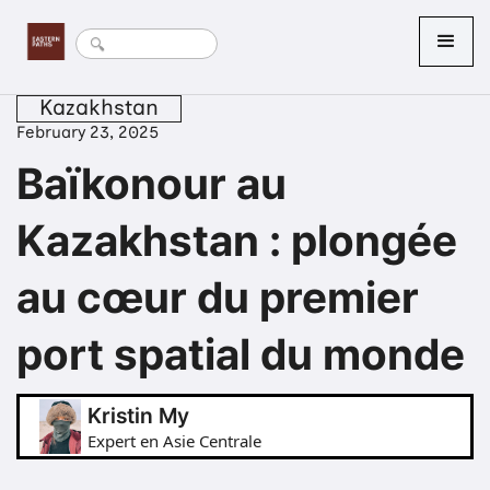
Kazakhstan
February 23, 2025
Baïkonour au
Kazakhstan : plongée
au cœur du premier
port spatial du monde
Kristin My
Expert en Asie Centrale