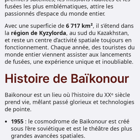
fusées les plus emblématiques, attire les
passionnés d’espace du monde entier.
Avec une superficie de
6 717 km²
, il s’étend dans
la
région de Kyzylorda
, au sud du Kazakhstan,
et reste un centre d’activité spatiale toujours en
fonctionnement. Chaque année, des touristes du
monde entier viennent assister aux lancements
de fusées, une expérience unique et inoubliable.
Histoire de Baïkonour
Baïkonour est un lieu où l’histoire du XXᵉ siècle
prend vie, mêlant passé glorieux et technologies
de pointe.
1955
: le cosmodrome de Baïkonour est créé
sous l’ère soviétique et est le théâtre des plus
grandes avancées spatiales.