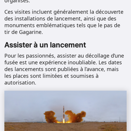
organisés.
Ces visites incluent généralement la découverte
des installations de lancement, ainsi que des
monuments emblématiques tels que le pas de
tir de Gagarine.
Assister à un lancement
Pour les passionnés, assister au décollage d’une
fusée est une expérience inoubliable. Les dates
des lancements sont publiées à l’avance, mais
les places sont limitées et soumises à
autorisation.