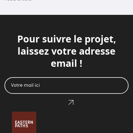
Pour suivre le projet,
laissez votre adresse
email !