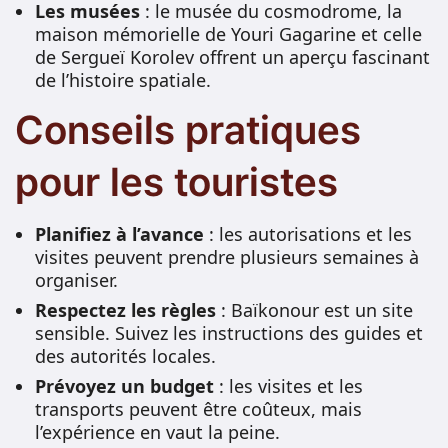
Les musées
: le musée du cosmodrome, la
maison mémorielle de Youri Gagarine et celle
de Sergueï Korolev offrent un aperçu fascinant
de l’histoire spatiale.
Conseils pratiques
pour les touristes
Planifiez à l’avance
: les autorisations et les
visites peuvent prendre plusieurs semaines à
organiser.
Respectez les règles
: Baïkonour est un site
sensible. Suivez les instructions des guides et
des autorités locales.
Prévoyez un budget
: les visites et les
transports peuvent être coûteux, mais
l’expérience en vaut la peine.