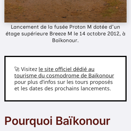
Lancement de la fusée Proton M dotée d'un
étage supérieure Breeze M le 14 octobre 2012, à
Baïkonour.
🚀 Visitez
le site officiel dédié au
tourisme du cosmodrome de Baïkonour
pour plus d’infos sur les tours proposés
et les dates des prochains lancements.
Pourquoi Baïkonour