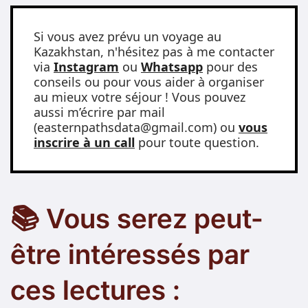
Si vous avez prévu un voyage au
Kazakhstan, n'hésitez pas à me contacter
via
Instagram
ou
Whatsapp
pour des
conseils ou pour vous aider à organiser
au mieux votre séjour ! Vous pouvez
aussi m’écrire par mail
(easternpathsdata@gmail.com) ou
vous
inscrire à un call
pour toute question.
📚 Vous serez peut-
être intéressés par
ces lectures :