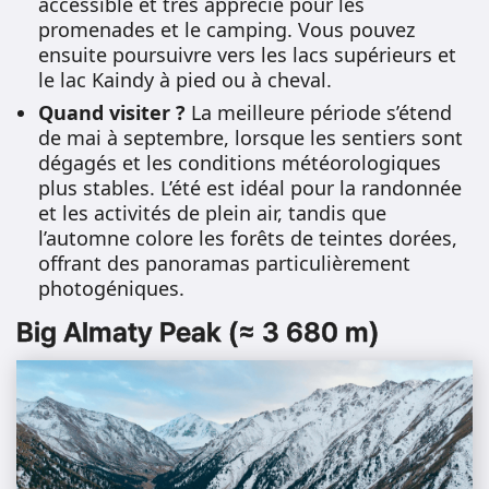
accessible et très apprécié pour les
promenades et le camping. Vous pouvez
ensuite poursuivre vers les lacs supérieurs et
le lac Kaindy à pied ou à cheval.
Quand visiter ?
La meilleure période s’étend
de mai à septembre, lorsque les sentiers sont
dégagés et les conditions météorologiques
plus stables. L’été est idéal pour la randonnée
et les activités de plein air, tandis que
l’automne colore les forêts de teintes dorées,
offrant des panoramas particulièrement
photogéniques.
Big Almaty Peak (≈ 3 680 m)