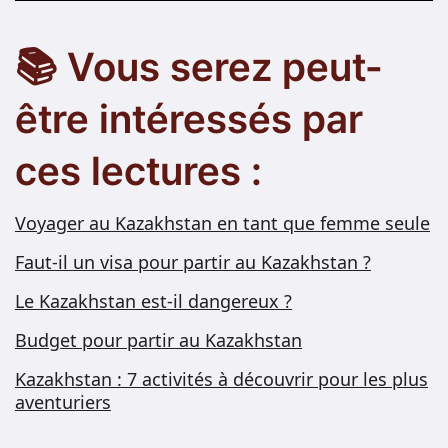
📚 Vous serez peut-
être intéressés par
ces lectures :
Voyager au Kazakhstan en tant que femme seule
Faut-il un visa pour partir au Kazakhstan ?
Le Kazakhstan est-il dangereux ?
Budget pour partir au Kazakhstan
Kazakhstan : 7 activités à découvrir pour les plus
aventuriers