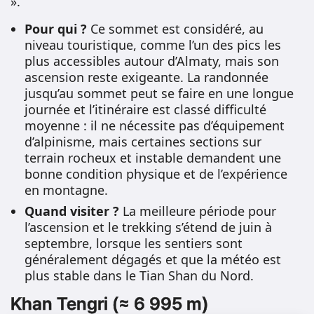
».
Pour qui ?
Ce sommet est considéré, au
niveau touristique, comme l’un des pics les
plus accessibles autour d’Almaty, mais son
ascension reste exigeante. La randonnée
jusqu’au sommet peut se faire en une longue
journée et l’itinéraire est classé difficulté
moyenne : il ne nécessite pas d’équipement
d’alpinisme, mais certaines sections sur
terrain rocheux et instable demandent une
bonne condition physique et de l’expérience
en montagne.
Quand visiter ?
La meilleure période pour
l’ascension et le trekking s’étend de juin à
septembre, lorsque les sentiers sont
généralement dégagés et que la météo est
plus stable dans le Tian Shan du Nord.
Khan Tengri (≈ 6 995 m)