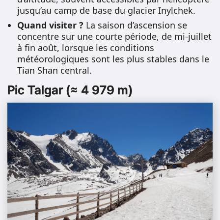
jusqu’au camp de base du glacier Inylchek.
Quand visiter ?
La saison d’ascension se
concentre sur une courte période, de mi-juillet
à fin août, lorsque les conditions
météorologiques sont les plus stables dans le
Tian Shan central.
Pic Talgar (≈ 4 979 m)