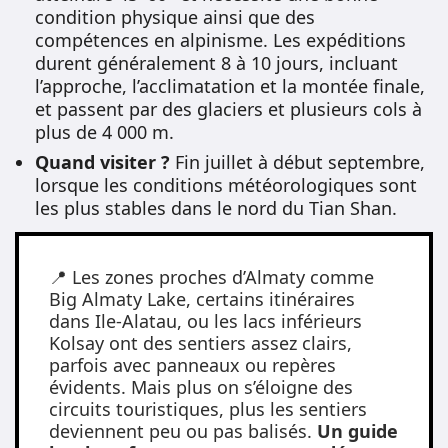
condition physique ainsi que des
compétences en alpinisme. Les expéditions
durent généralement 8 à 10 jours, incluant
l’approche, l’acclimatation et la montée finale,
et passent par des glaciers et plusieurs cols à
plus de 4 000 m.
Quand visiter ?
Fin juillet à début septembre,
lorsque les conditions météorologiques sont
les plus stables dans le nord du Tian Shan.
📍 Les zones proches d’Almaty comme
Big Almaty Lake, certains itinéraires
dans Ile-Alatau, ou les lacs inférieurs
Kolsay ont des sentiers assez clairs,
parfois avec panneaux ou repères
évidents. Mais plus on s’éloigne des
circuits touristiques, plus les sentiers
deviennent peu ou pas balisés.
Un guide