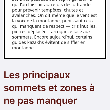
qui l’on laissait autrefois des offrandes
pour prévenir tempêtes, chutes et
avalanches. On dit même que le vent est
la voix de la montagne, punissant ceux
qui manquent de respect — cris inutiles,
pierres déplacées, arrogance face aux
sommets. Encore aujourd’hui, certains
guides kazakhs évitent de siffler en
montagne.
Les principaux
sommets et zones à
ne pas manquer