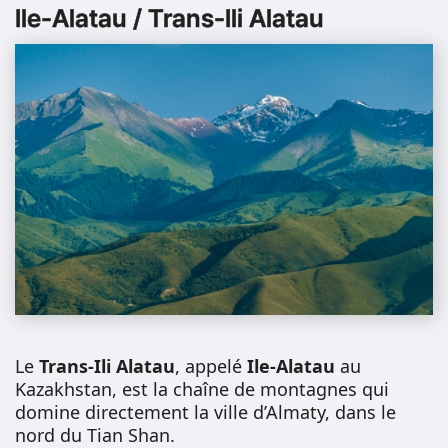
Ile-Alatau / Trans-Ili Alatau
Le
Trans-Ili Alatau
, appelé
Ile-Alatau
au
Kazakhstan, est la chaîne de montagnes qui
domine directement la ville d’Almaty, dans le
nord du Tian Shan.