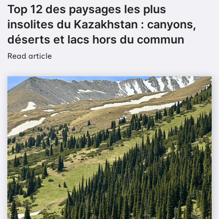
Top 12 des paysages les plus
insolites du Kazakhstan : canyons,
déserts et lacs hors du commun
Read article