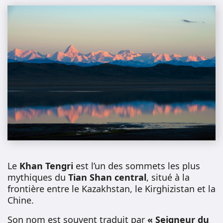
Le
Khan Tengri
est l’un des sommets les plus
mythiques du
Tian Shan central
, situé à la
frontière entre le Kazakhstan, le Kirghizistan et la
Chine.
Son nom est souvent traduit par
« Seigneur du