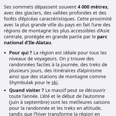
Ses sommets dépassent souvent
4 000 mètres
,
avec des glaciers, des vallées profondes et des
forêts d’épicéas caractéristiques. Cette proximité
avec la plus grande ville du pays en fait l’une des
régions de montagne les plus accessibles d’Asie
centrale, protégée en grande partie par le
parc
national d’Ile-Alatau
.
Pour qui ?
La région est idéale pour tous les
niveaux de voyageurs. On y trouve des
randonnées faciles à la journée, des treks de
plusieurs jours, des itinéraires d’alpinisme
ainsi que des stations de montagne comme
Shymbulak pour le
ski
.
Quand visiter ?
Le massif peut se découvrir
toute l’année. L’été et le début de l’automne
(juin à septembre) sont les meilleures saisons
pour la randonnée et les treks en altitude,
tandis que l’hiver transforme la région en