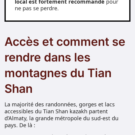
local est fortement recommandé
pour
ne pas se perdre.
Accès et comment se
rendre dans les
montagnes du Tian
Shan
La majorité des randonnées, gorges et lacs
accessibles du Tian Shan kazakh partent
d’Almaty, la grande métropole du sud-est du
pays. De là :