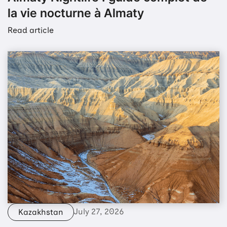
la vie nocturne à Almaty
Read article
July 27, 2026
Kazakhstan