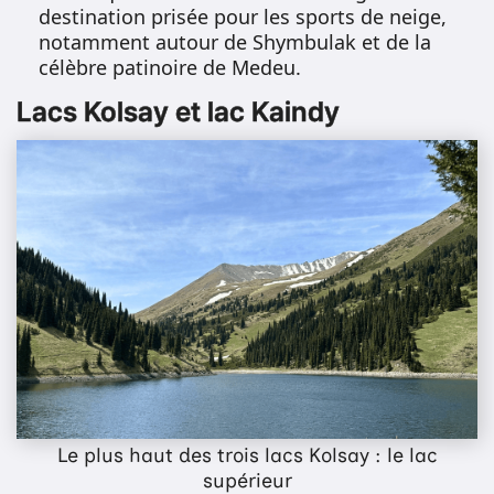
destination prisée pour les sports de neige,
notamment autour de Shymbulak et de la
célèbre patinoire de Medeu.
Lacs Kolsay et lac Kaindy
Le plus haut des trois lacs Kolsay : le lac
supérieur