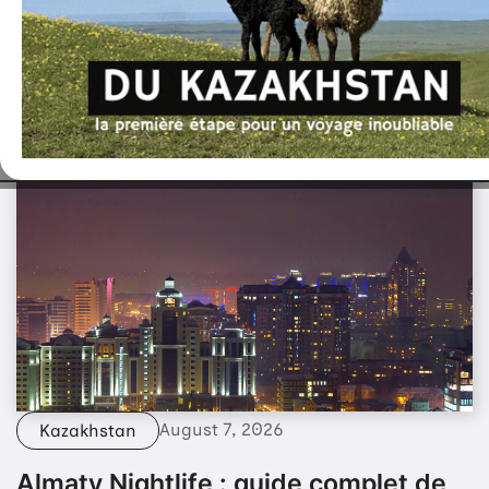
Dans la même catégorie
August 7, 2026
Kazakhstan
Almaty Nightlife : guide complet de