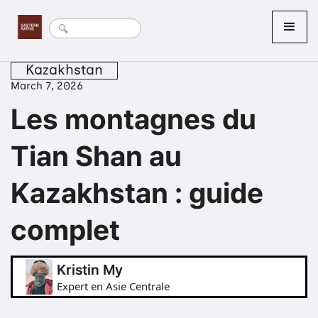
Kazakhstan
March 7, 2026
Les montagnes du
Tian Shan au
Kazakhstan : guide
complet
Kristin My
Expert en Asie Centrale