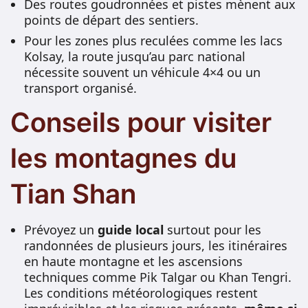
Des routes goudronnées et pistes mènent aux
points de départ des sentiers.
Pour les zones plus reculées comme les lacs
Kolsay, la route jusqu’au parc national
nécessite souvent un véhicule 4×4 ou un
transport organisé.
Conseils pour visiter
les montagnes du
Tian Shan
Prévoyez un
guide local
surtout pour les
randonnées de plusieurs jours, les itinéraires
en haute montagne et les ascensions
techniques comme Pik Talgar ou Khan Tengri.
Les conditions météorologiques restent