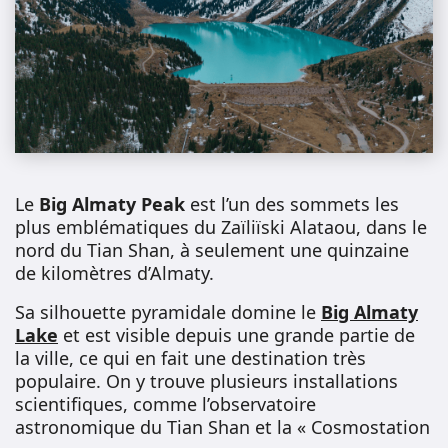
Le
Big Almaty Peak
est l’un des sommets les
plus emblématiques du Zaïliïski Alataou, dans le
nord du Tian Shan, à seulement une quinzaine
de kilomètres d’Almaty.
Sa silhouette pyramidale domine le
Big Almaty
Lake
et est visible depuis une grande partie de
la ville, ce qui en fait une destination très
populaire. On y trouve plusieurs installations
scientifiques, comme l’observatoire
astronomique du Tian Shan et la « Cosmostation