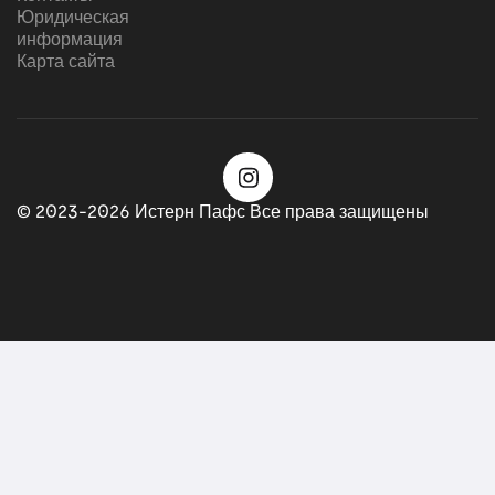
Юридическая
информация
Карта сайта
© 2023-2026 Истерн Пафс Все права защищены