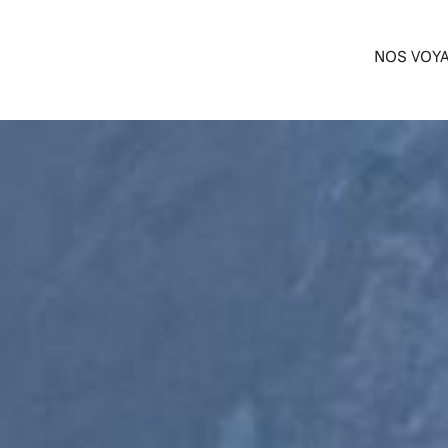
NOS VOY