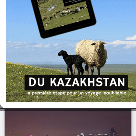
partenaires locaux.
En savoir plus
Dans la même catégorie