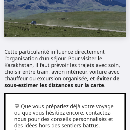
Cette particularité influence directement
l’organisation d’un séjour. Pour visiter le
Kazakhstan, il faut prévoir les trajets avec soin,
choisir entre
train
, avion intérieur, voiture avec
chauffeur ou excursion organisée, et
éviter de
sous-estimer les distances sur la carte
.
💬 Que vous prépariez déjà votre voyage
ou que vous hésitiez encore, contactez-
nous pour des conseils personnalisés et
des idées hors des sentiers battus.