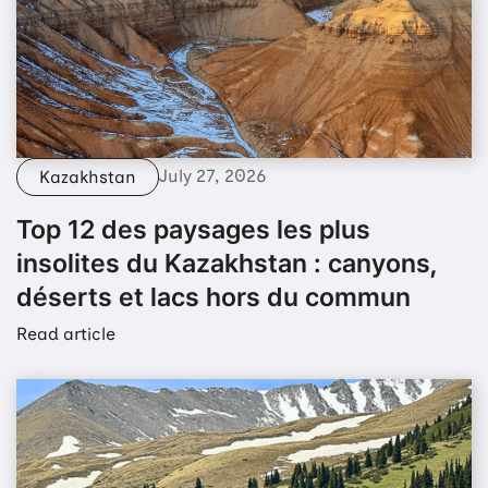
July 27, 2026
Kazakhstan
Top 12 des paysages les plus
insolites du Kazakhstan : canyons,
déserts et lacs hors du commun
Read article