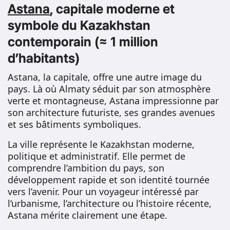
Astana
, capitale moderne et
symbole du Kazakhstan
contemporain (≈ 1 million
d’habitants)
Astana, la capitale, offre une autre image du
pays. Là où Almaty séduit par son atmosphère
verte et montagneuse, Astana impressionne par
son architecture futuriste, ses grandes avenues
et ses bâtiments symboliques.
La ville représente le Kazakhstan moderne,
politique et administratif. Elle permet de
comprendre l’ambition du pays, son
développement rapide et son identité tournée
vers l’avenir. Pour un voyageur intéressé par
l’urbanisme, l’architecture ou l’histoire récente,
Astana mérite clairement une étape.