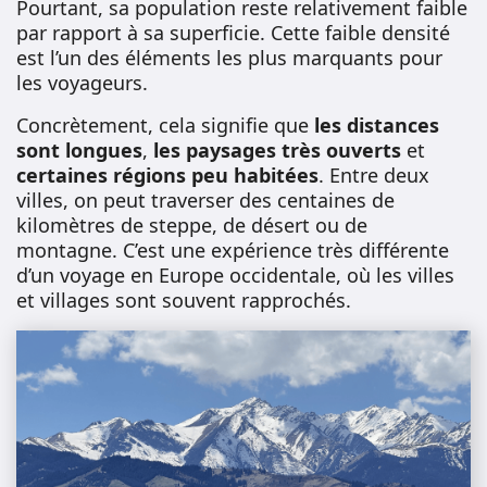
Pourtant, sa population reste relativement faible
par rapport à sa superficie. Cette faible densité
est l’un des éléments les plus marquants pour
les voyageurs.
Concrètement, cela signifie que
les distances
sont longues
,
les paysages très ouverts
et
certaines régions peu habitées
. Entre deux
villes, on peut traverser des centaines de
kilomètres de steppe, de désert ou de
montagne. C’est une expérience très différente
d’un voyage en Europe occidentale, où les villes
et villages sont souvent rapprochés.