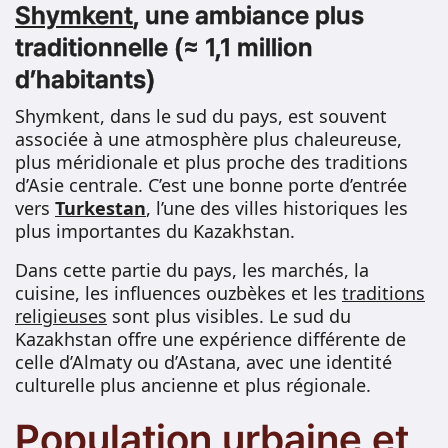
Shymkent
, une ambiance plus
traditionnelle (≈ 1,1 million
d’habitants)
Shymkent, dans le sud du pays, est souvent
associée à une atmosphère plus chaleureuse,
plus méridionale et plus proche des traditions
d’Asie centrale. C’est une bonne porte d’entrée
vers
Turkestan
, l’une des villes historiques les
plus importantes du Kazakhstan.
Dans cette partie du pays, les marchés, la
cuisine, les influences ouzbèkes et les
traditions
religieuses
sont plus visibles. Le sud du
Kazakhstan offre une expérience différente de
celle d’Almaty ou d’Astana, avec une identité
culturelle plus ancienne et plus régionale.
Population urbaine et