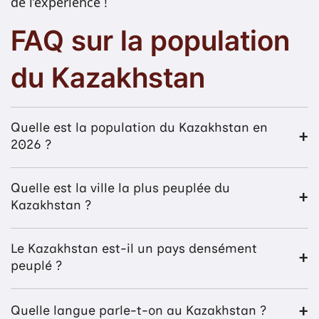
de l’expérience !
FAQ sur la population
du Kazakhstan
Quelle est la population du Kazakhstan en
2026 ?
Quelle est la ville la plus peuplée du
Kazakhstan ?
Le Kazakhstan est-il un pays densément
peuplé ?
Quelle langue parle-t-on au Kazakhstan ?