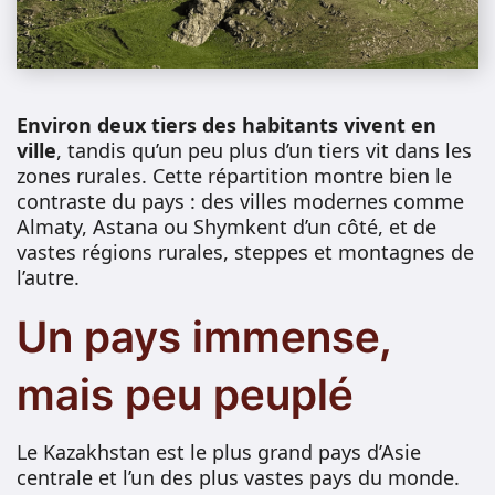
Environ deux tiers des habitants vivent en
ville
, tandis qu’un peu plus d’un tiers vit dans les
zones rurales. Cette répartition montre bien le
contraste du pays : des villes modernes comme
Almaty, Astana ou Shymkent d’un côté, et de
vastes régions rurales, steppes et montagnes de
l’autre.
Un pays immense,
mais peu peuplé
Le Kazakhstan est le plus grand pays d’Asie
centrale et l’un des plus vastes pays du monde.