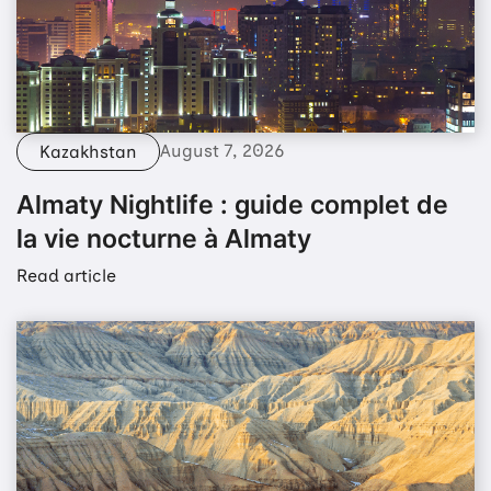
August 7, 2026
Kazakhstan
Almaty Nightlife : guide complet de
la vie nocturne à Almaty
Read article