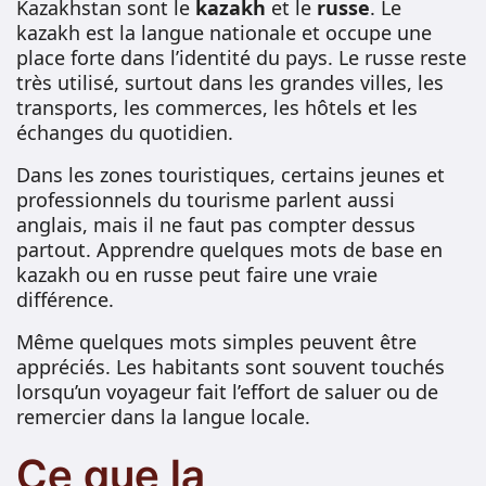
Kazakhstan sont le
kazakh
et le
russe
. Le
kazakh est la langue nationale et occupe une
place forte dans l’identité du pays. Le russe reste
très utilisé, surtout dans les grandes villes, les
transports, les commerces, les hôtels et les
échanges du quotidien.
Dans les zones touristiques, certains jeunes et
professionnels du tourisme parlent aussi
anglais, mais il ne faut pas compter dessus
partout. Apprendre quelques mots de base en
kazakh ou en russe peut faire une vraie
différence.
Même quelques mots simples peuvent être
appréciés. Les habitants sont souvent touchés
lorsqu’un voyageur fait l’effort de saluer ou de
remercier dans la langue locale.
Ce que la