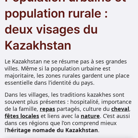
population rurale :
deux visages du
Kazakhstan
Le Kazakhstan ne se résume pas à ses grandes
villes. Même si la population urbaine est
majoritaire, les zones rurales gardent une place
essentielle dans l’identité du pays.
Dans les villages, les traditions kazakhes sont
souvent plus présentes : hospitalité, importance
de la famille,
repas
partagés, culture du
cheval
,
fêtes locales
et liens avec la
nature
. C’est aussi
dans ces régions que l’on comprend mieux
l’
héritage nomade du Kazakhstan
.