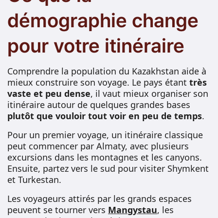
démographie change
pour votre itinéraire
Comprendre la population du Kazakhstan aide à
mieux construire son voyage. Le pays étant
très
vaste et peu dense
, il vaut mieux organiser son
itinéraire autour de quelques grandes bases
plutôt que vouloir tout voir en peu de temps
.
Pour un premier voyage, un itinéraire classique
peut commencer par Almaty, avec plusieurs
excursions dans les montagnes et les canyons.
Ensuite, partez vers le sud pour visiter Shymkent
et Turkestan.
Les voyageurs attirés par les grands espaces
peuvent se tourner vers
Mangystau
, les