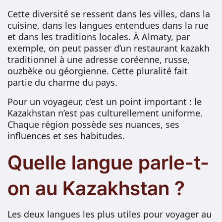
Cette diversité se ressent dans les villes, dans la
cuisine, dans les langues entendues dans la rue
et dans les traditions locales. À Almaty, par
exemple, on peut passer d’un restaurant kazakh
traditionnel à une adresse coréenne, russe,
ouzbèke ou géorgienne. Cette pluralité fait
partie du charme du pays.
Pour un voyageur, c’est un point important : le
Kazakhstan n’est pas culturellement uniforme.
Chaque région possède ses nuances, ses
influences et ses habitudes.
Quelle langue parle-t-
on au Kazakhstan ?
Les deux langues les plus utiles pour voyager au