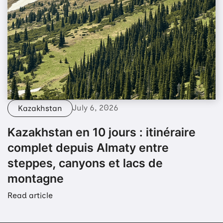
July 6, 2026
Kazakhstan
Kazakhstan en 10 jours : itinéraire
complet depuis Almaty entre
steppes, canyons et lacs de
montagne
Read article