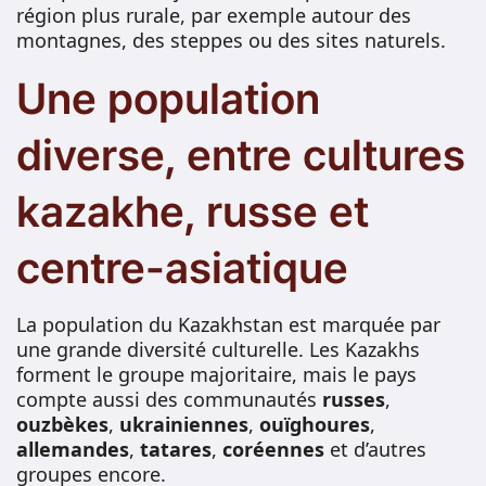
région plus rurale, par exemple autour des
montagnes, des steppes ou des sites naturels.
Une population
diverse, entre cultures
kazakhe, russe et
centre-asiatique
La population du Kazakhstan est marquée par
une grande diversité culturelle. Les Kazakhs
forment le groupe majoritaire, mais le pays
compte aussi des communautés
russes
,
ouzbèkes
,
ukrainiennes
,
ouïghoures
,
allemandes
,
tatares
,
coréennes
et d’autres
groupes encore.