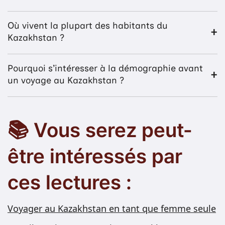
Où vivent la plupart des habitants du
Kazakhstan ?
Pourquoi s’intéresser à la démographie avant
un voyage au Kazakhstan ?
📚 Vous serez peut-
être intéressés par
ces lectures :
Voyager au Kazakhstan en tant que femme seule