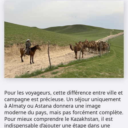
Pour les voyageurs, cette différence entre ville et
campagne est précieuse. Un séjour uniquement
à Almaty ou Astana donnera une image
moderne du pays, mais pas forcément complète.
Pour mieux comprendre le Kazakhstan, il est
indispensable d’ajouter une étape dans une