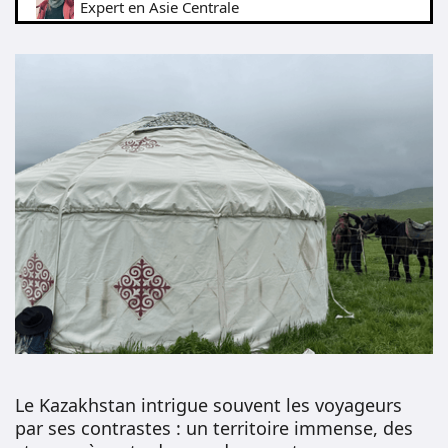
Expert en Asie Centrale
Le Kazakhstan intrigue souvent les voyageurs
par ses contrastes : un territoire immense, des