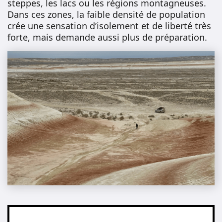
steppes, les lacs ou les régions montagneuses.
Dans ces zones, la faible densité de population
crée une sensation d’isolement et de liberté très
forte, mais demande aussi plus de préparation.