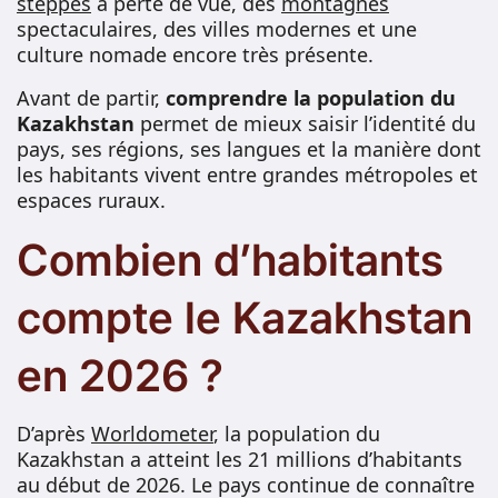
steppes
à perte de vue, des
montagnes
spectaculaires, des villes modernes et une
culture nomade encore très présente.
Avant de partir,
comprendre la population du
Kazakhstan
permet de mieux saisir l’identité du
pays, ses régions, ses langues et la manière dont
les habitants vivent entre grandes métropoles et
espaces ruraux.
Combien d’habitants
compte le Kazakhstan
en 2026 ?
D’après
Worldometer
, la population du
Kazakhstan a atteint les 21 millions d’habitants
au début de 2026. Le pays continue de connaître