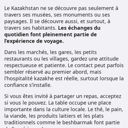
Le Kazakhstan ne se découvre pas seulement à
travers ses musées, ses monuments ou ses
paysages. Il se découvre aussi, et surtout, à
travers ses habitants.
Les échanges du
quotidien font pleinement partie de
l’expérience de voyage.
Dans les marchés, les gares, les petits
restaurants ou les villages, gardez une attitude
respectueuse et patiente. Le contact peut parfois
sembler réservé au premier abord, mais
l’hospitalité kazakhe est réelle, surtout lorsque la
confiance s’installe.
Si vous êtes invité à partager un repas, acceptez
si vous le pouvez. La table occupe une place
importante dans la culture locale. Le thé, le pain,
la viande, les produits laitiers et les plats
traditionnels comme le beshbarmak font partie