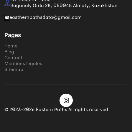
Baganaly Orda 28, 050048 Almaty, Kazakhstan
easthernpathsdata@gmail.com
Pages
Home
Blog
Contact
Mentions légales
Sitemap
© 2023-2026 Eastern Paths All rights reserved