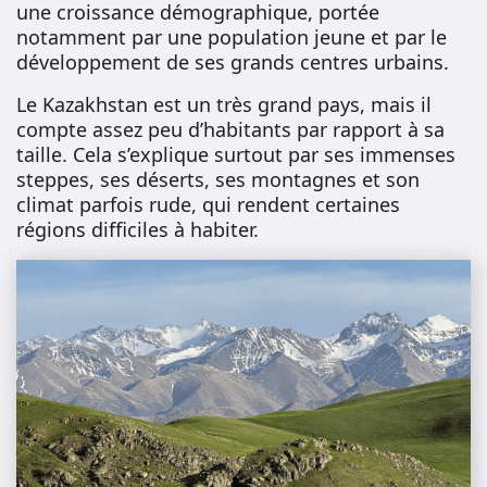
une croissance démographique, portée
notamment par une population jeune et par le
développement de ses grands centres urbains.
Le Kazakhstan est un très grand pays, mais il
compte assez peu d’habitants par rapport à sa
taille. Cela s’explique surtout par ses immenses
steppes, ses déserts, ses montagnes et son
climat parfois rude, qui rendent certaines
régions difficiles à habiter.