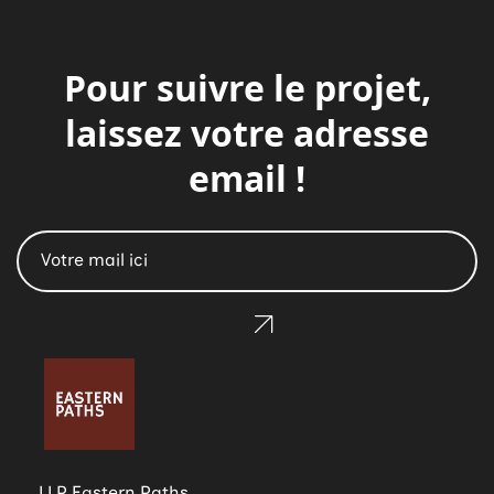
Pour suivre le projet,
laissez votre adresse
email !
LLP Eastern Paths