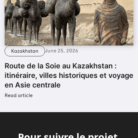
June 25, 2026
Kazakhstan
Route de la Soie au Kazakhstan :
itinéraire, villes historiques et voyage
en Asie centrale
Read article
Pour suivre le projet,