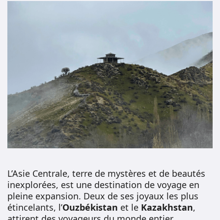
L’Asie Centrale, terre de mystères et de beautés
inexplorées, est une destination de voyage en
pleine expansion. Deux de ses joyaux les plus
étincelants, l’
Ouzbékistan
et le
Kazakhstan
,
attirent des voyageurs du monde entier.