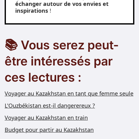
échanger autour de vos envies et
inspirations
!
📚 Vous serez peut-
être intéressés par
ces lectures :
Voyager au Kazakhstan en tant que femme seule
L'Ouzbékistan est-il dangerereux ?
Voyager au Kazakhstan en train
Budget pour partir au Kazakhstan