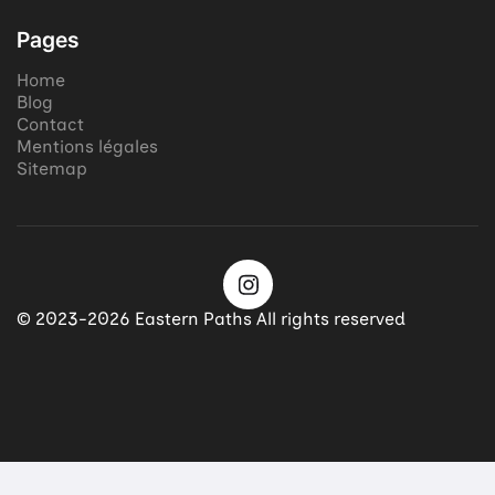
Pages
Home
Blog
Contact
Mentions légales
Sitemap
© 2023-2026 Eastern Paths All rights reserved