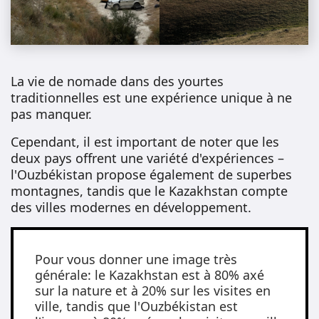
La vie de nomade dans des yourtes
traditionnelles est une expérience unique à ne
pas manquer.
Cependant, il est important de noter que les
deux pays offrent une variété d'expériences –
l'Ouzbékistan propose également de superbes
montagnes, tandis que le Kazakhstan compte
des villes modernes en développement.
Pour vous donner une image très
générale: le Kazakhstan est à 80% axé
sur la nature et à 20% sur les visites en
ville, tandis que l'Ouzbékistan est