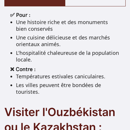
✅ Pour :
Une histoire riche et des monuments
bien conservés
Une cuisine délicieuse et des marchés
orientaux animés.
L'hospitalité chaleureuse de la population
locale.
❌ Contre :
Températures estivales caniculaires.
Les villes peuvent être bondées de
touristes.
Visiter l'Ouzbékistan
ou le Kazakhstan :