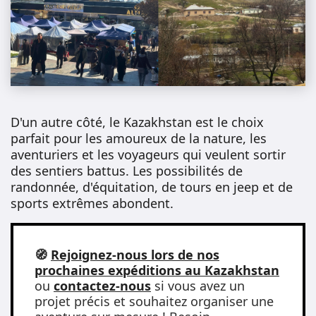
D'un autre côté, le Kazakhstan est le choix
parfait pour les amoureux de la nature, les
aventuriers et les voyageurs qui veulent sortir
des sentiers battus. Les possibilités de
randonnée, d'équitation, de tours en jeep et de
sports extrêmes abondent.
🧭
Rejoignez-nous lors de nos
prochaines expéditions au Kazakhstan
ou
contactez-nous
si vous avez un
projet précis et souhaitez organiser une