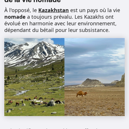
À l'opposé, le
Kazakhstan
est un pays où la vie
nomade
a toujours prévalu. Les Kazakhs ont
évolué en harmonie avec leur environnement,
dépendant du bétail pour leur subsistance.