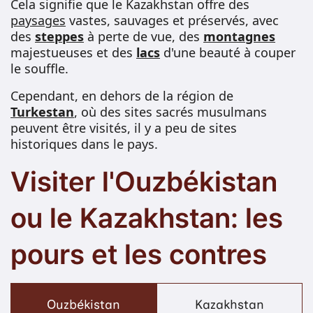
Cela signifie que le Kazakhstan offre des
paysages
vastes, sauvages et préservés, avec
des
steppes
à perte de vue, des
montagnes
majestueuses et des
lacs
d'une beauté à couper
le souffle.
Cependant, en dehors de la région de
Turkestan
, où des sites sacrés musulmans
peuvent être visités, il y a peu de sites
historiques dans le pays.
Visiter l'Ouzbékistan
ou le Kazakhstan: les
pours et les contres
Ouzbékistan
Kazakhstan