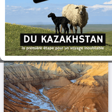
Dans la même catégorie