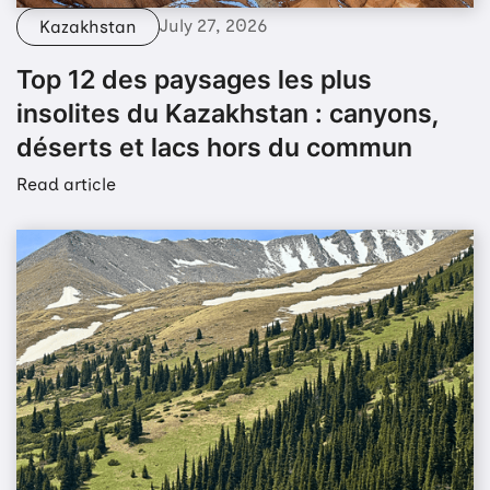
July 27, 2026
Kazakhstan
Top 12 des paysages les plus
insolites du Kazakhstan : canyons,
déserts et lacs hors du commun
Read article