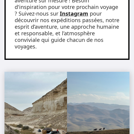
aventure sur mesure ! Besoin
d'inspiration pour votre prochain voyage
? Suivez-nous sur
Instagram
pour
découvrir nos expéditions passées, notre
esprit d’aventure, une approche humaine
et responsable, et l’atmosphère
conviviale qui guide chacun de nos
voyages.