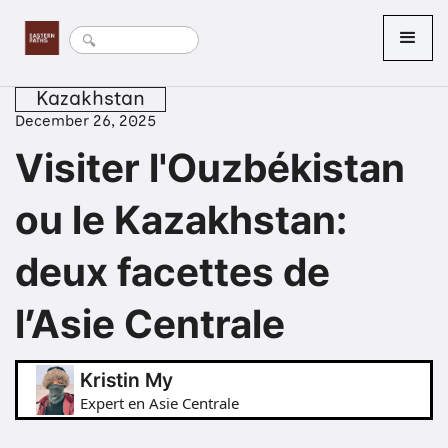
Kazakhstan
December 26, 2025
Visiter l'Ouzbékistan
ou le Kazakhstan:
deux facettes de
l’Asie Centrale
Kristin My
Expert en Asie Centrale