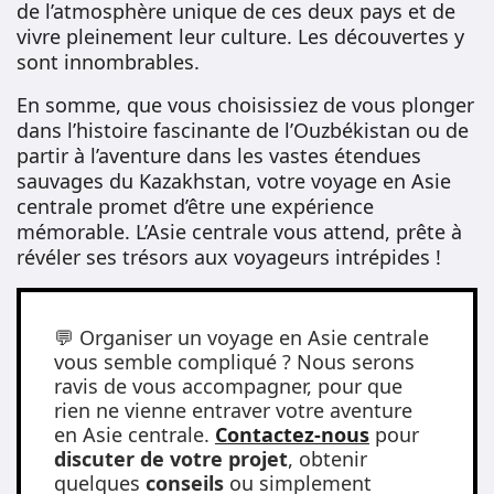
de l’atmosphère unique de ces deux pays et de
vivre pleinement leur culture. Les découvertes y
sont innombrables.
En somme, que vous choisissiez de vous plonger
dans l’histoire fascinante de l’Ouzbékistan ou de
partir à l’aventure dans les vastes étendues
sauvages du Kazakhstan, votre voyage en Asie
centrale promet d’être une expérience
mémorable. L’Asie centrale vous attend, prête à
révéler ses trésors aux voyageurs intrépides !
💬 Organiser un voyage en Asie centrale
vous semble compliqué ? Nous serons
ravis de vous accompagner, pour que
rien ne vienne entraver votre aventure
en Asie centrale.
Contactez-nous
pour
discuter de votre projet
, obtenir
quelques
conseils
ou simplement