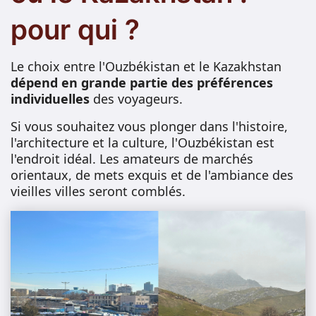
pour qui ?
Le choix entre l'Ouzbékistan et le Kazakhstan
dépend en grande partie des préférences
individuelles
des voyageurs.
Si vous souhaitez vous plonger dans l'histoire,
l'architecture et la culture, l'Ouzbékistan est
l'endroit idéal. Les amateurs de marchés
orientaux, de mets exquis et de l'ambiance des
vieilles villes seront comblés.