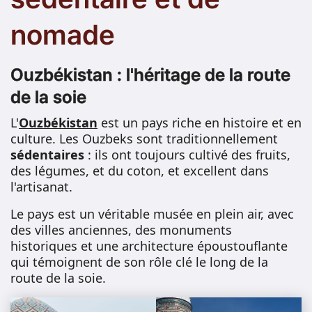
nomade
Ouzbékistan : l'héritage de la route
de la soie
L'
Ouzbékistan
est un pays riche en histoire et en
culture. Les Ouzbeks sont traditionnellement
sédentaires
: ils ont toujours cultivé des fruits,
des légumes, et du coton, et excellent dans
l'artisanat.
Le pays est un véritable musée en plein air, avec
des villes anciennes, des monuments
historiques et une architecture époustouflante
qui témoignent de son rôle clé le long de la
route de la soie.