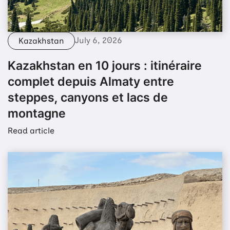
July 6, 2026
Kazakhstan
Kazakhstan en 10 jours : itinéraire
complet depuis Almaty entre
steppes, canyons et lacs de
montagne
Read article