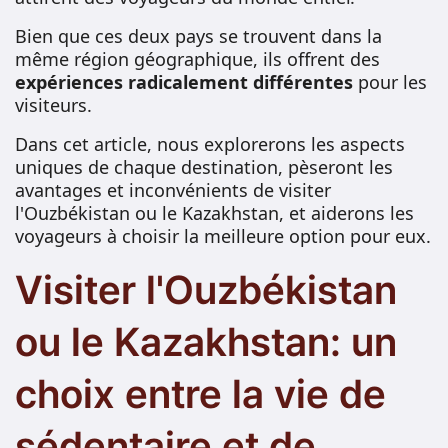
Bien que ces deux pays se trouvent dans la
même région géographique, ils offrent des
expériences radicalement différentes
pour les
visiteurs.
Dans cet article, nous explorerons les aspects
uniques de chaque destination, pèseront les
avantages et inconvénients de visiter
l'Ouzbékistan ou le Kazakhstan, et aiderons les
voyageurs à choisir la meilleure option pour eux.
Visiter l'Ouzbékistan
ou le Kazakhstan: un
choix entre la vie de
sédentaire et de