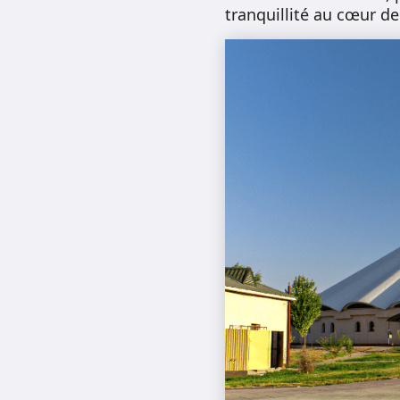
tranquillité au cœur de 