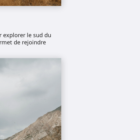
 explorer le sud du
ermet de rejoindre