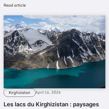
Read article
April 16, 2026
Kirghizistan
Les lacs du Kirghizistan : paysages