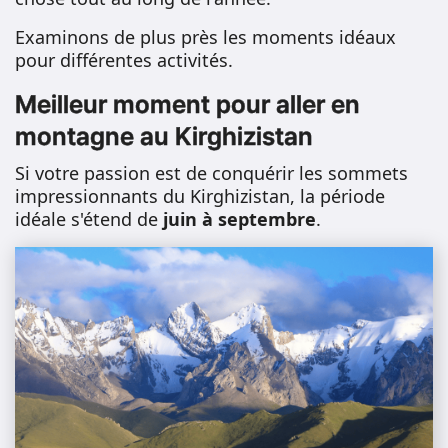
Examinons de plus près les moments idéaux
pour différentes activités.
Meilleur moment pour aller en
montagne au Kirghizistan
Si votre passion est de conquérir les sommets
impressionnants du Kirghizistan, la période
idéale s'étend de
juin à septembre
.