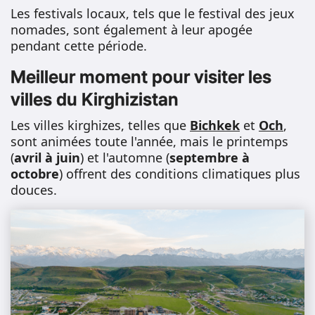
Les festivals locaux, tels que le festival des jeux
nomades, sont également à leur apogée
pendant cette période.
Meilleur moment pour visiter les
villes du Kirghizistan
Les villes kirghizes, telles que
Bichkek
et
Och
,
sont animées toute l'année, mais le printemps
(
avril à juin
) et l'automne (
septembre à
octobre
) offrent des conditions climatiques plus
douces.