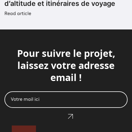
d’altitude et itinéraires de voyage
Read article
Pour suivre le projet,
laissez votre adresse
email !