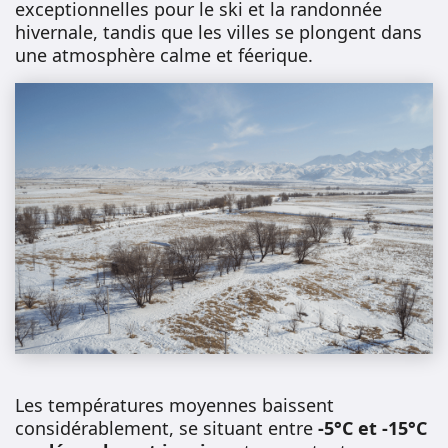
exceptionnelles pour le ski et la randonnée
hivernale, tandis que les villes se plongent dans
une atmosphère calme et féerique.
Les températures moyennes baissent
considérablement, se situant entre
-5°C et -15°C