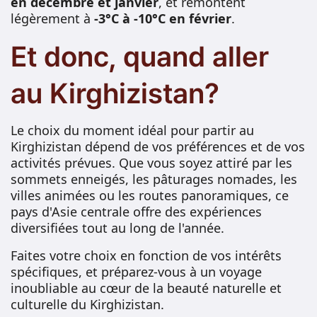
en décembre
et janvier
, et remontent
légèrement à
-3°C à -10°C en février
.
Et donc, quand aller
au Kirghizistan?
Le choix du moment idéal pour partir au
Kirghizistan dépend de vos préférences et de vos
activités prévues. Que vous soyez attiré par les
sommets enneigés, les pâturages nomades, les
villes animées ou les routes panoramiques, ce
pays d'Asie centrale offre des expériences
diversifiées tout au long de l'année.
Faites votre choix en fonction de vos intérêts
spécifiques, et préparez-vous à un voyage
inoubliable au cœur de la beauté naturelle et
culturelle du Kirghizistan.