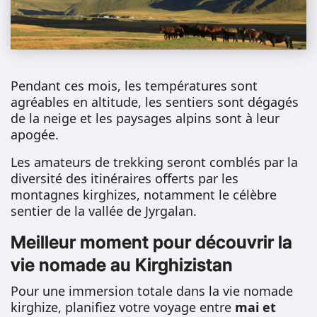
Pendant ces mois, les températures sont
agréables en altitude, les sentiers sont dégagés
de la neige et les paysages alpins sont à leur
apogée.
Les amateurs de trekking seront comblés par la
diversité des itinéraires offerts par les
montagnes kirghizes, notamment le célèbre
sentier de la vallée de Jyrgalan.
Meilleur moment pour découvrir la
vie nomade au Kirghizistan
Pour une immersion totale dans la vie nomade
kirghize, planifiez votre voyage entre
mai et