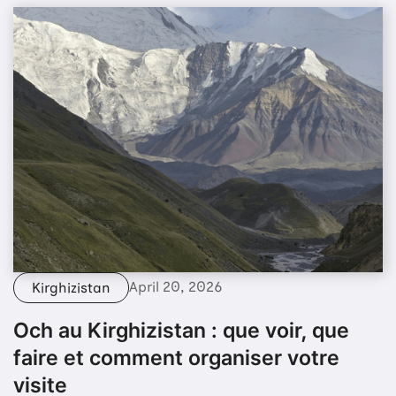
April 20, 2026
Kirghizistan
Och au Kirghizistan : que voir, que
faire et comment organiser votre
visite