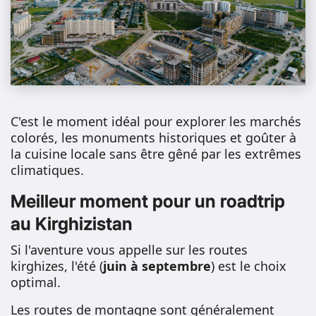
C'est le moment idéal pour explorer les marchés
colorés, les monuments historiques et goûter à
la cuisine locale sans être gêné par les extrêmes
climatiques.
Meilleur moment pour un roadtrip
au Kirghizistan
Si l'aventure vous appelle sur les routes
kirghizes, l'été (
juin à septembre
) est le choix
optimal.
Les routes de montagne sont généralement