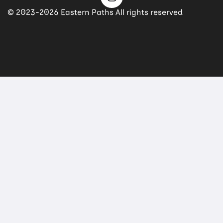
© 2023-2026 Eastern Paths All rights reserved