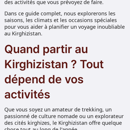
des activités que vous prévoyez de faire.
Dans ce guide complet, nous explorerons les
saisons, les climats et les occasions spéciales
pour vous aider à planifier un voyage inoubliable
au Kirghizistan.
Quand partir au
Kirghizistan ? Tout
dépend de vos
activités
Que vous soyez un amateur de trekking, un
passionné de culture nomade ou un explorateur
des cités kirghizes, le Kirghizistan offre quelque
chose tout au long de l'année.