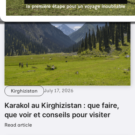
July 17, 2026
Kirghizistan
Karakol au Kirghizistan : que faire,
que voir et conseils pour visiter
Read article