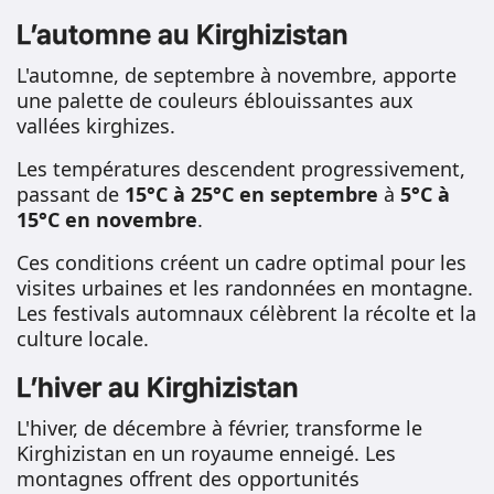
L’automne au Kirghizistan
L'automne, de septembre à novembre, apporte
une palette de couleurs éblouissantes aux
vallées kirghizes.
Les températures descendent progressivement,
passant de
15°C à 25°C en septembre
à
5°C à
15°C en novembre
.
Ces conditions créent un cadre optimal pour les
visites urbaines et les randonnées en montagne.
Les festivals automnaux célèbrent la récolte et la
culture locale.
L’hiver au Kirghizistan
L'hiver, de décembre à février, transforme le
Kirghizistan en un royaume enneigé. Les
montagnes offrent des opportunités