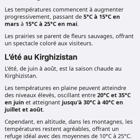
Les températures commencent à augmenter
progressivement, passant de
5°C à 15°C en
mars
à
15°C à 25°C en mai
.
Les prairies se parent de fleurs sauvages, offrant
un spectacle coloré aux visiteurs.
L’été au Kirghizistan
L'été, de juin à août, est la saison chaude au
Kirghizistan.
Les températures en plaine peuvent atteindre
des niveaux élevés, oscillant entre
20°C et 35°C
en juin
et atteignant
jusqu'à 30°C à 40°C en
juillet et août
.
Cependant, en altitude, dans les montagnes, les
températures restent agréables, offrant un
refuge idéal avec des moyennes de 10°C à 25°C.