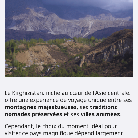
Le Kirghizistan, niché au cœur de l'Asie centrale,
offre une expérience de voyage unique entre ses
montagnes majestueuses
, ses
traditions
nomades
préservées
et ses
villes animées
.
Cependant, le choix du moment idéal pour
visiter ce pays magnifique dépend largement