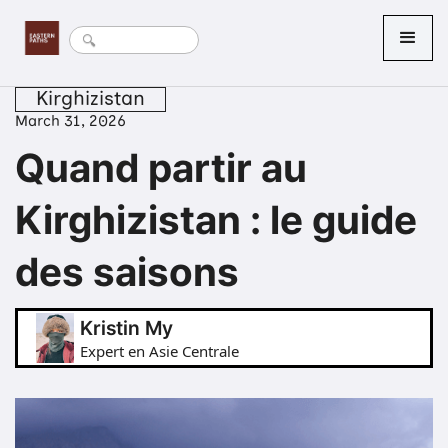
Kirghizistan
March 31, 2026
Quand partir au
Kirghizistan : le guide
des saisons
Kristin My
Expert en Asie Centrale