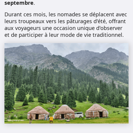
septembre
.
Durant ces mois, les nomades se déplacent avec
leurs troupeaux vers les pâturages d'été, offrant
aux voyageurs une occasion unique d'observer
et de participer à leur mode de vie traditionnel.