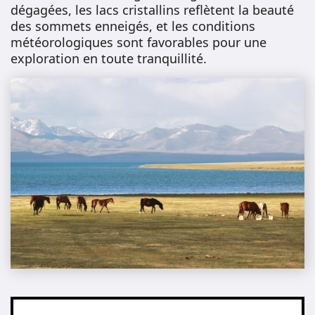
dégagées, les lacs cristallins reflètent la beauté
des sommets enneigés, et les conditions
météorologiques sont favorables pour une
exploration en toute tranquillité.